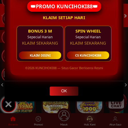
👑PROMO KUNCIHOKI88👑
KLAIM SETIAP HARI
HOT GAMES
SLOTS
LIVE CASINO
RACE
TOGEL
OL
BONUS 3 M
SPIN WHEEL
Game Populer
Sepecial Harian
Sepecial Harian
KLAIM SEKARANG
KLAIM SEKARANG
KLAIM DISINI
CS KUNCIHOKI88
©2026 KUNCIHOKI88 — Situs Gacor Berlisensi Resmi
GATES OF OLYMPUS POP
BANG GACOR 1000
GOYANG GAIB
KLIK DISINI
OK
WUKONG - BLACK SCATTER
MAHJONG WAYS
GATES OF OLYMPUS 1000
Beranda
Promosi
Masuk
Hub. Kami
Akun Saya