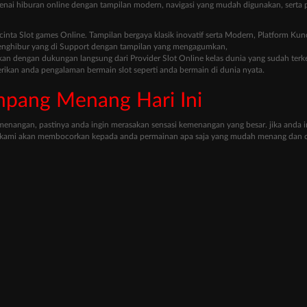
ai hiburan online dengan tampilan modern, navigasi yang mudah digunakan, serta
nta Slot games Online. Tampilan bergaya klasik inovatif serta Modern, Platform 
enghibur yang di Support dengan tampilan yang mengagumkan,
kan dengan dukungan langsung dari Provider Slot Online kelas dunia yang sudah ter
rikan anda pengalaman bermain slot seperti anda bermain di dunia nyata.
mpang Menang Hari Ini
menangan, pastinya anda ingin merasakan sensasi kemenangan yang besar. jika anda 
t kami akan membocorkan kepada anda permainan apa saja yang mudah menang dan coc