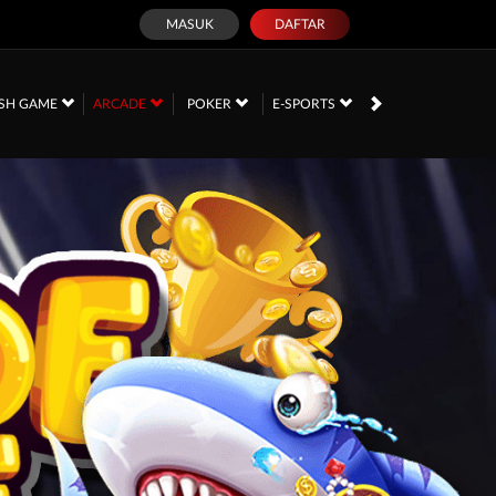
MASUK
DAFTAR
SH GAME
ARCADE
POKER
E-SPORTS
SABUNG AYAM