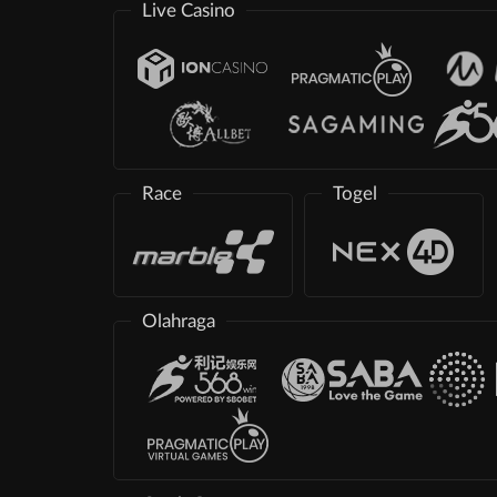
Live Casino
Race
Togel
Olahraga