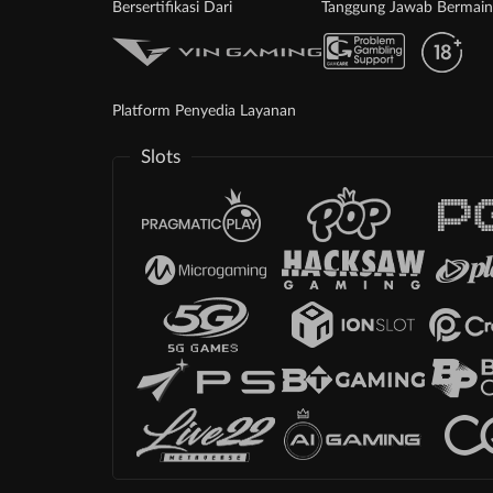
Bersertifikasi Dari
Tanggung Jawab Bermain
Platform Penyedia Layanan
Slots