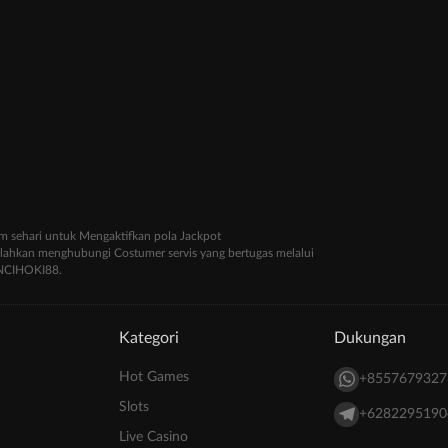
 sehari untuk Mengaktifkan pola Jackpot
ilahkan menghubungi Costumer servis yang bertugas melalui
UNCIHOKI88.
Kategori
Dukungan
Hot Games
+8557679327
Slots
+6282295190
Live Casino