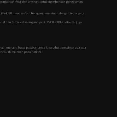
 pembaruan fitur dan layanan untuk memberikan pengalaman
KunciHoki88 menawarkan beragam permainan dengan tema yang
kenal dan terbaik dikalangannya. KUNCIHOKI88 disertai juga
ingin menang besar pastikan anda juga tahu permainan apa saja
ok di mainkan pada hari ini :