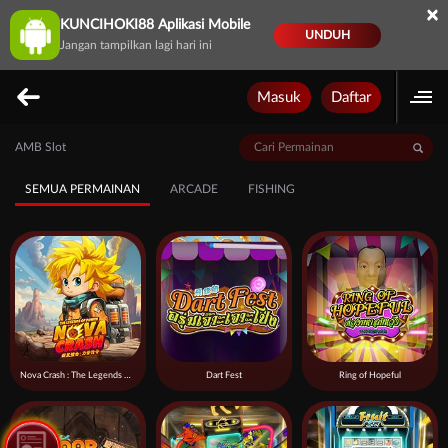
×
KUNCIHOKI88 Aplikasi Mobile
UNDUH
Jangan tampilkan lagi hari ini
Masuk
Daftar
AMB Slot
SEMUA PERMAINAN
ARCADE
FISHING
Nova Crash : The Legends of Power
Dart Fest
Ring of Hopeful