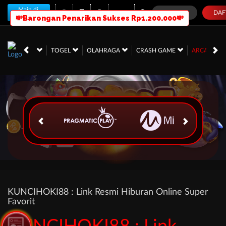
Main di
MASUK
DAF
Telegram
💸Barongan Penarikan Sukses Rp1.200.000💸
NO
RACE
TOGEL
OLAHRAGA
CRASH GAME
ARCADE
KUNCIHOKI88 : Link Resmi Hiburan Online Super
Favorit