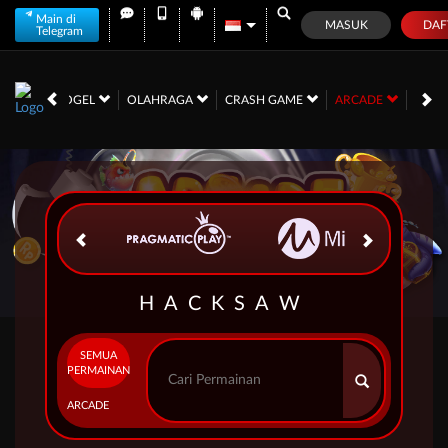
Main di
MASUK
DAF
Telegram
RACE
TOGEL
OLAHRAGA
CRASH GAME
ARCADE
POK
HACKSAW
SEMUA
PERMAINAN
ARCADE