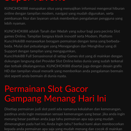
KUNCIHOKI88 merupakan situs yang menyajikan informasi mengenai hiburan
online dengan tampilan modern, navigasi yang mudah digunakan, serta
pembaruan fitur dan layanan untuk memberikan pengalaman pengguna yang
lebih nyaman.
KUNCIHOKI88 adalah Tanah dan Wadah yang subur bagi para pecinta Slot
games Online. Tampilan bergaya klasik inovatif serta Modern, Platform
KunciHoki88 menawarkan beragam permainan dengan tema yang berbeda-
beda. Mulai dari petualangan yang Menegangkan dan Menghibur yang di
Support dengan tampilan yang mengagumkan,
KunciHoki88 Full Sensasinonal di setiap Games slot yang di mainkan dengan
dukungan langsung dari Provider Slot Online kelas dunia yang sudah terkenal
dan terbaik dikalangannya. KUNCIHOKI88 disertai juga dengan desain grafis
HD dan tampilan visual menarik yang memberikan anda pengalaman bermain
slot seperti anda bermain di dunia nyata.
Permainan Slot Gacor
Gampang Menang Hari Ini
Disetiap permainan judi slot pasti ada namanya kekalahan dan kemenangan,
pastinya anda ingin merasakan sensasi kemenangan yang besar. jika anda ingin
menang besar pastikan anda juga tahu permainan apa saja yang mudah
dimenangkan pada hari ini, Anda ingin tahu? berikut kami akan membocorkan
kepada anda permainan apa saja yang mudah menang dan cocok di mainkan