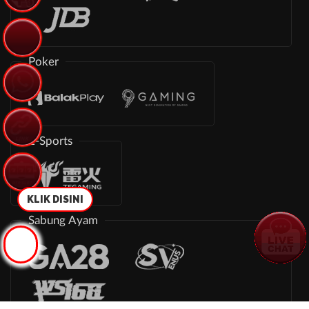
Poker
E-Sports
KLIK DISINI
Sabung Ayam