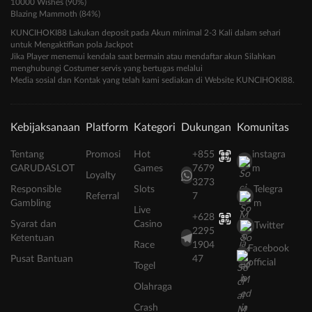
10000 Wishes (90%)
Blazing Mammoth (84%)
KUNCIHOKI88 Lakukan deposit pada Akun minimal 2-3 Kali dalam sehari
untuk Mengaktifkan pola Jackpot
Jika Player menemui kendala saat bermain atau mendaftar akun Silahkan
menghubungi Costumer servis yang bertugas melalui
Media sosial dan Kontak yang telah kami sediakan di Website KUNCIHOKI88.
Kebijaksanaan
Platform
Kategori
Dukungan
Komunitas
Tentang
Promosi
Hot
+855
instagra
GARUDASLOT
Games
7679
m
Loyalty
3273
Responsible
Slots
Telegra
Referral
7
Gambling
m
Live
+628
Syarat dan
Casino
Twitter
2295
Ketentuan
Race
1904
Facebook
Pusat Bantuan
47
official
Togel
Olahraga
Crash