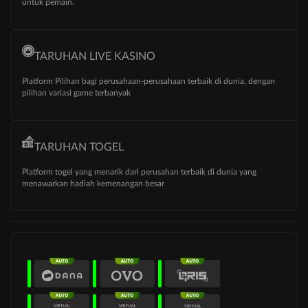
untuk pemain.
TARUHAN LIVE KASINO
Platform Pilihan bagi perusahaan-perusahaan terbaik di dunia, dengan
pilihan variasi game terbanyak
TARUHAN TOGEL
Platform togel yang menarik dari perusahan terbaik di dunia yang
menawarkan hadiah kemenangan besar