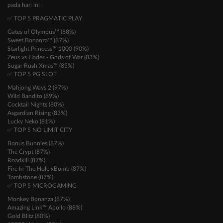
pada hari ini :
✅ TOP 5 PRAGMATIC PLAY
Gates of Olympus™ (88%)
Sweet Bonanza™ (87%)
Starlight Princess™ 1000 (90%)
Zeus vs Hades - Gods of War (83%)
Sugar Rush Xmas™ (85%)
✅ TOP 5 PG SLOT
Mahjong Ways 2 (97%)
Wild Bandito (89%)
Cocktail Nights (80%)
Asgardian Rising (83%)
Lucky Neko (81%)
✅ TOP 5 NO LIMIT CITY
Bonus Bunnies (87%)
The Crypt (87%)
Roadkill (87%)
Fire In The Hole xBomb (87%)
Tombstone (87%)
✅ TOP 5 MICROGAMING
Monkey Bonanza (87%)
Amazing Link™ Apollo (88%)
Gold Blitz (80%)