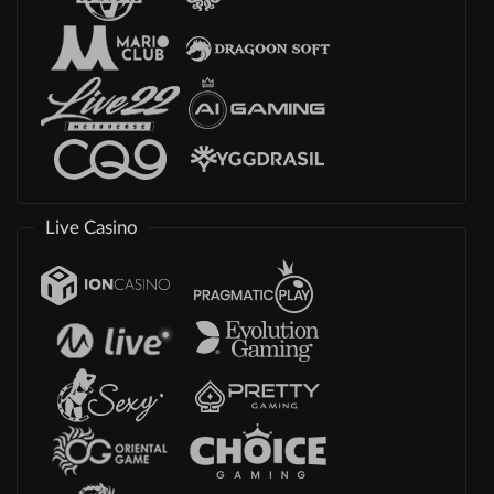
Live Casino