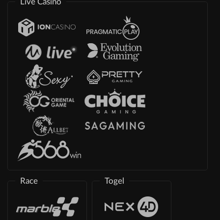
Live Casino
Race
Togel