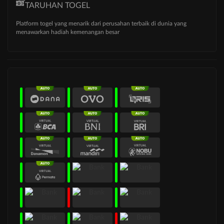
TARUHAN TOGEL
Platform togel yang menarik dari perusahan terbaik di dunia yang
menawarkan hadiah kemenangan besar