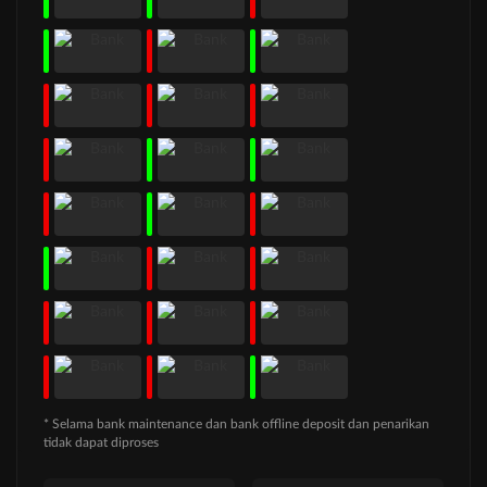
* Selama bank maintenance dan bank offline deposit dan penarikan
tidak dapat diproses