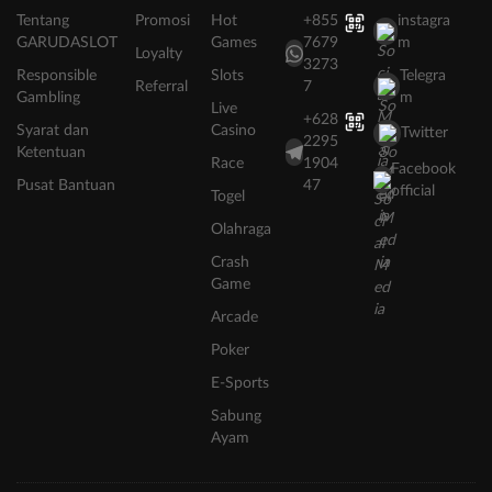
Tentang
Promosi
Hot
+855
instagra
GARUDASLOT
Games
7679
m
Loyalty
3273
Responsible
Slots
Telegra
Referral
7
Gambling
m
Live
+628
Syarat dan
Casino
Twitter
2295
Ketentuan
Race
1904
Facebook
Pusat Bantuan
47
official
Togel
Olahraga
Crash
Game
Arcade
Poker
E-Sports
Sabung
Ayam