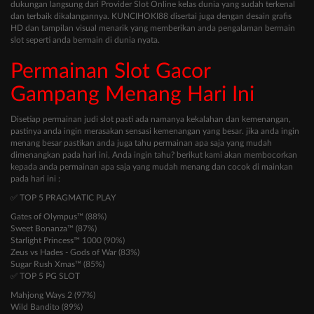
dukungan langsung dari Provider Slot Online kelas dunia yang sudah terkenal
dan terbaik dikalangannya. KUNCIHOKI88 disertai juga dengan desain grafis
HD dan tampilan visual menarik yang memberikan anda pengalaman bermain
slot seperti anda bermain di dunia nyata.
Permainan Slot Gacor
Gampang Menang Hari Ini
Disetiap permainan judi slot pasti ada namanya kekalahan dan kemenangan,
pastinya anda ingin merasakan sensasi kemenangan yang besar. jika anda ingin
menang besar pastikan anda juga tahu permainan apa saja yang mudah
dimenangkan pada hari ini, Anda ingin tahu? berikut kami akan membocorkan
kepada anda permainan apa saja yang mudah menang dan cocok di mainkan
pada hari ini :
✅ TOP 5 PRAGMATIC PLAY
Gates of Olympus™ (88%)
Sweet Bonanza™ (87%)
Starlight Princess™ 1000 (90%)
Zeus vs Hades - Gods of War (83%)
Sugar Rush Xmas™ (85%)
✅ TOP 5 PG SLOT
Mahjong Ways 2 (97%)
Wild Bandito (89%)