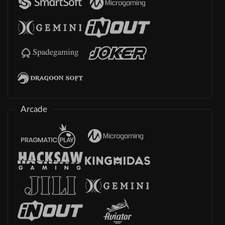
Arcade