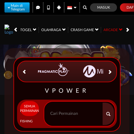
Main di
MASUK
DAF
Telegram
RACE
TOGEL
OLAHRAGA
CRASH GAME
ARCADE
PO
VPOWER
SEMUA
PERMAINAN
FISHING