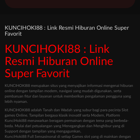
KUNCIHOKI88 : Link Resmi Hiburan Online Super
Favorit
KUNCIHOKI88 : Link
Resmi Hiburan Online
Super Favorit
KUNCIHOKI88 merupakan situs yang menyajikan informasi mengenai hiburan
online dengan tampilan modern, navigasi yang mudah digunakan, serta
pembaruan fitur dan layanan untuk memberikan pengalaman pengguna yang
lebih nyaman.
KUNCIHOKI88 adalah Tanah dan Wadah yang subur bagi para pecinta Slot
games Online. Tampilan bergaya klasik inovatif serta Modern, Platform
KunciHoki88 menawarkan beragam permainan dengan tema yang berbeda-
beda. Mulai dari petualangan yang Menegangkan dan Menghibur yang di
Support dengan tampilan yang mengagumkan,
KunciHoki88 Full Sensasinonal di setiap Games slot yang di mainkan dengan