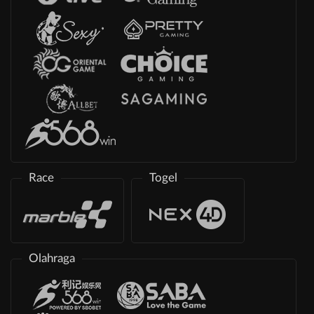
Race
Togel
Olahraga