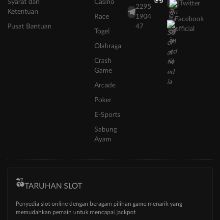
Syarat dan
Casino
Twitter
2295
Ketentuan
Race
1904
Facebook
Pusat Bantuan
47
official
Togel
Olahraga
Crash
Game
Arcade
Poker
E-Sports
Sabung
Ayam
TARUHAN SLOT
Penyedia slot online dengan beragam pilihan game menarik yang
memudahkan pemain untuk mencapai jackpot