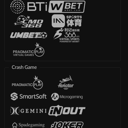
Crash Game