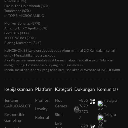
Roadkill (87%)
Fire In The Hole xBomb (87%)
Tombstone (87%)
✅ TOP 5 MICROGAMING
Monkey Bonanza (87%)
Amazing Link™ Apollo (88%)
Gold Blitz (80%)
10000 Wishes (90%)
Blazing Mammoth (84%)
KUNCIHOKI88 Lakukan deposit pada Akun minimal 2-3 Kali dalam sehari
untuk Mengaktifkan pola Jackpot
Jika Player menemui kendala saat bermain atau mendaftar akun Silahkan
menghubungi Costumer servis yang bertugas melalui
Media sosial dan Kontak yang telah kami sediakan di Website KUNCIHOKI88.
Kebijaksanaan
Platform
Kategori
Dukungan
Komunitas
Tentang
Promosi
Hot
+855
instagra
GARUDASLOT
Games
7679
m
Loyalty
3273
Responsible
Slots
Telegra
Referral
7
Gambling
m
Live
+628