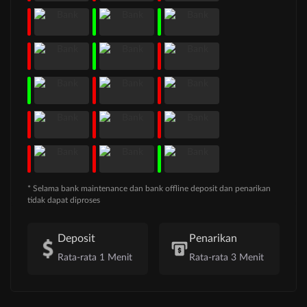
* Selama bank maintenance dan bank offline deposit dan penarikan
tidak dapat diproses
Deposit
Penarikan
Rata-rata 1 Menit
Rata-rata 3 Menit