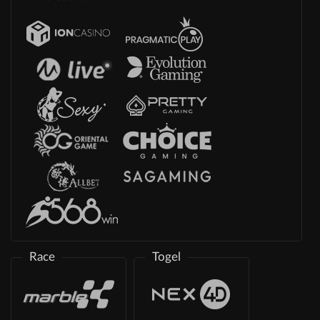
Race
Togel