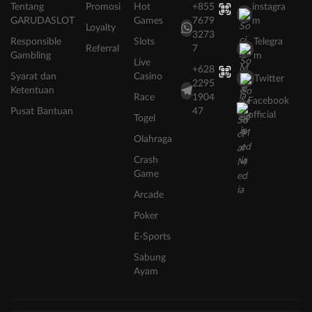
Tentang
Promosi
Hot
+855
instagra
GARUDASLOT
Games
7679
m
Loyalty
3273
Responsible
Slots
Telegra
Referral
7
Gambling
m
Live
+628
Syarat dan
Casino
Twitter
2295
Ketentuan
Race
1904
Facebook
Pusat Bantuan
47
official
Togel
Olahraga
Crash
Game
Arcade
Poker
E-Sports
Sabung
Ayam