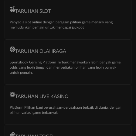
TARUHAN SLOT
Penyedia slot online dengan beragam pilihan game menarik yang
memudahkan pemain untuk mencapai jackpot
TARUHAN OLAHRAGA
Sportsbook Gaming Platform Terbaik menawarkan lebih banyak game,
odds yang lebih tinggi, dan menyediakan pilihan yang lebih banyak
untuk pemain.
TARUHAN LIVE KASINO
Platform Pilihan bagi perusahaan-perusahaan terbaik di dunia, dengan
pilihan variasi game terbanyak