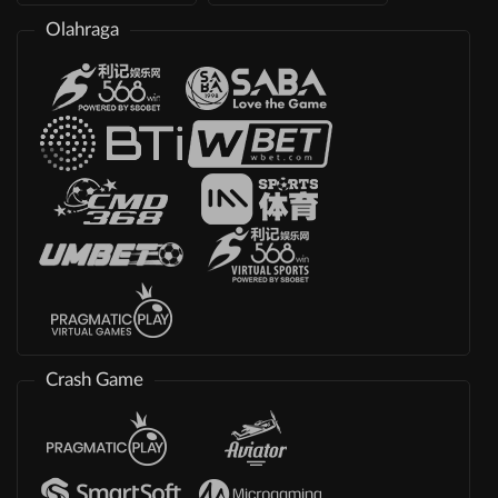
Olahraga
Crash Game