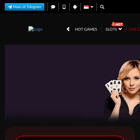
Main di Telegram
HOT GAMES
SLOTS
LIVE 