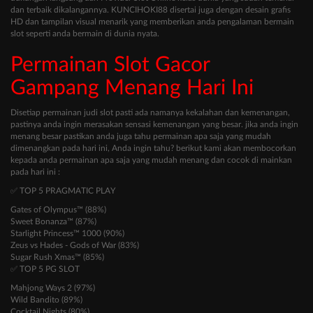
dan terbaik dikalangannya. KUNCIHOKI88 disertai juga dengan desain grafis
HD dan tampilan visual menarik yang memberikan anda pengalaman bermain
slot seperti anda bermain di dunia nyata.
Permainan Slot Gacor
Gampang Menang Hari Ini
Disetiap permainan judi slot pasti ada namanya kekalahan dan kemenangan,
pastinya anda ingin merasakan sensasi kemenangan yang besar. jika anda ingin
menang besar pastikan anda juga tahu permainan apa saja yang mudah
dimenangkan pada hari ini, Anda ingin tahu? berikut kami akan membocorkan
kepada anda permainan apa saja yang mudah menang dan cocok di mainkan
pada hari ini :
✅ TOP 5 PRAGMATIC PLAY
Gates of Olympus™ (88%)
Sweet Bonanza™ (87%)
Starlight Princess™ 1000 (90%)
Zeus vs Hades - Gods of War (83%)
Sugar Rush Xmas™ (85%)
✅ TOP 5 PG SLOT
Mahjong Ways 2 (97%)
Wild Bandito (89%)
Cocktail Nights (80%)