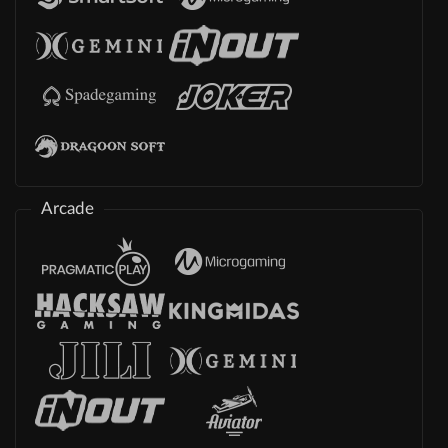
Arcade