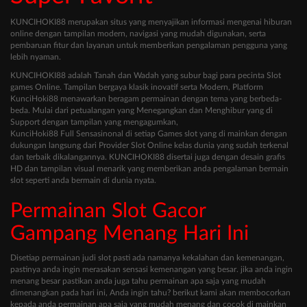
KUNCIHOKI88 merupakan situs yang menyajikan informasi mengenai hiburan
online dengan tampilan modern, navigasi yang mudah digunakan, serta
pembaruan fitur dan layanan untuk memberikan pengalaman pengguna yang
lebih nyaman.
KUNCIHOKI88 adalah Tanah dan Wadah yang subur bagi para pecinta Slot
games Online. Tampilan bergaya klasik inovatif serta Modern, Platform
KunciHoki88 menawarkan beragam permainan dengan tema yang berbeda-
beda. Mulai dari petualangan yang Menegangkan dan Menghibur yang di
Support dengan tampilan yang mengagumkan,
KunciHoki88 Full Sensasinonal di setiap Games slot yang di mainkan dengan
dukungan langsung dari Provider Slot Online kelas dunia yang sudah terkenal
dan terbaik dikalangannya. KUNCIHOKI88 disertai juga dengan desain grafis
HD dan tampilan visual menarik yang memberikan anda pengalaman bermain
slot seperti anda bermain di dunia nyata.
Permainan Slot Gacor
Gampang Menang Hari Ini
Disetiap permainan judi slot pasti ada namanya kekalahan dan kemenangan,
pastinya anda ingin merasakan sensasi kemenangan yang besar. jika anda ingin
menang besar pastikan anda juga tahu permainan apa saja yang mudah
dimenangkan pada hari ini, Anda ingin tahu? berikut kami akan membocorkan
kepada anda permainan apa saja yang mudah menang dan cocok di mainkan