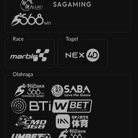
Race
Togel
Olahraga