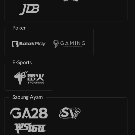
Poker
E-Sports
Sabung Ayam