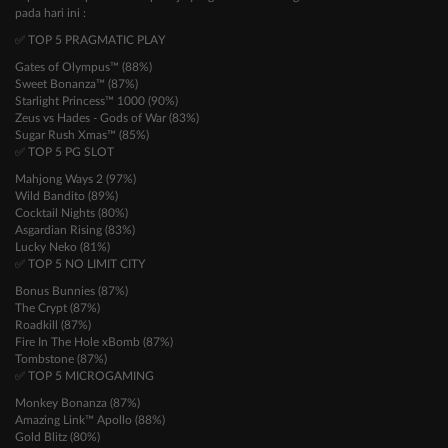
pada hari ini :
✅ TOP 5 PRAGMATIC PLAY
Gates of Olympus™ (88%)
Sweet Bonanza™ (87%)
Starlight Princess™ 1000 (90%)
Zeus vs Hades - Gods of War (83%)
Sugar Rush Xmas™ (85%)
✅ TOP 5 PG SLOT
Mahjong Ways 2 (97%)
Wild Bandito (89%)
Cocktail Nights (80%)
Asgardian Rising (83%)
Lucky Neko (81%)
✅ TOP 5 NO LIMIT CITY
Bonus Bunnies (87%)
The Crypt (87%)
Roadkill (87%)
Fire In The Hole xBomb (87%)
Tombstone (87%)
✅ TOP 5 MICROGAMING
Monkey Bonanza (87%)
Amazing Link™ Apollo (88%)
Gold Blitz (80%)