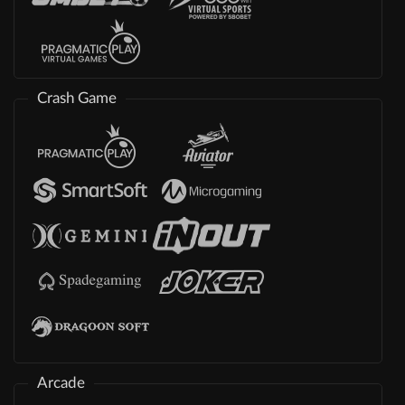
Crash Game
Arcade