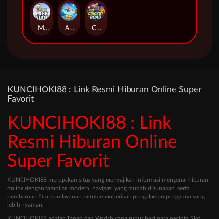
Mine Slot
AviaFly
Cricket Road
KUNCIHOKI88 : Link Resmi Hiburan Online Super
Favorit
KUNCIHOKI88 : Link
Resmi Hiburan Online
Super Favorit
KUNCIHOKI88 merupakan situs yang menyajikan informasi mengenai hiburan
online dengan tampilan modern, navigasi yang mudah digunakan, serta
pembaruan fitur dan layanan untuk memberikan pengalaman pengguna yang
lebih nyaman.
KUNCIHOKI88 adalah Tanah dan Wadah yang subur bagi para pecinta Slot