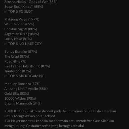
Zeus vs Hades - Gods of War (83%)
Sugar Rush Xmas™ (85%)
✅ TOP 5 PG SLOT
Mahjong Ways 2 (97%)
Wild Bandito (89%)
Cocktail Nights (80%)
Asgardian Rising (83%)
Lucky Neko (81%)
✅ TOP 5 NO LIMIT CITY
Bonus Bunnies (87%)
The Crypt (87%)
Roadkill (87%)
Fire In The Hole xBomb (87%)
Tombstone (87%)
✅ TOP 5 MICROGAMING
Monkey Bonanza (87%)
Amazing Link™ Apollo (88%)
Gold Blitz (80%)
10000 Wishes (90%)
Blazing Mammoth (84%)
KUNCIHOKI88 Lakukan deposit pada Akun minimal 2-3 Kali dalam sehari
untuk Mengaktifkan pola Jackpot
Jika Player menemui kendala saat bermain atau mendaftar akun Silahkan
menghubungi Costumer servis yang bertugas melalui