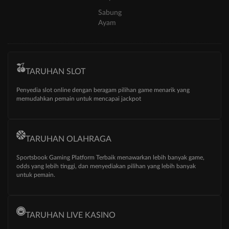
Sabung
Ayam
TARUHAN SLOT
Penyedia slot online dengan beragam pilihan game menarik yang
memudahkan pemain untuk mencapai jackpot
TARUHAN OLAHRAGA
Sportsbook Gaming Platform Terbaik menawarkan lebih banyak game,
odds yang lebih tinggi, dan menyediakan pilihan yang lebih banyak
untuk pemain.
TARUHAN LIVE KASINO