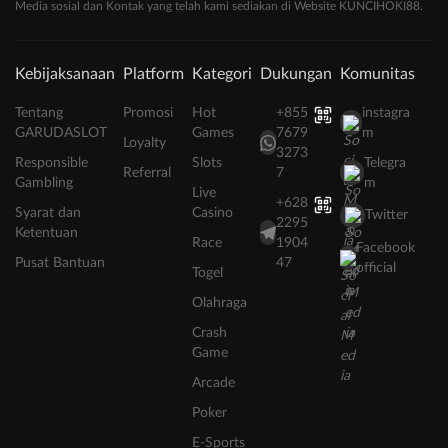
Media sosial dan Kontak yang telah kami sediakan di Website KUNCIHOKI88.
Kebijaksanaan
Platform
Kategori
Dukungan
Komunitas
Tentang
Promosi
Hot
+855
instagra
GARUDASLOT
Games
7679
m
Loyalty
3273
Responsible
Slots
Telegra
Referral
7
Gambling
m
Live
+628
Syarat dan
Casino
Twitter
2295
Ketentuan
Race
1904
Facebook
Pusat Bantuan
47
official
Togel
Olahraga
Crash
Game
Arcade
Poker
E-Sports