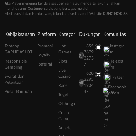
Jika Player menemui kendala saat bermain atau mendaftar akun Silahkan
menghubungi Costumer servis yang bertugas melalui
Media sosial dan Kontak yang telah kami sediakan di Website KUNCIHOKI88.
Kebijaksanaan
Platform
Kategori
Dukungan
Komunitas
Tentang
Promosi
Hot
+855
instagra
GARUDASLOT
Games
7679
m
Loyalty
3273
Responsible
Slots
Telegra
Referral
7
Gambling
m
Live
+628
Syarat dan
Casino
Twitter
2295
Ketentuan
Race
1904
Facebook
Pusat Bantuan
47
official
Togel
Olahraga
Crash
Game
Arcade