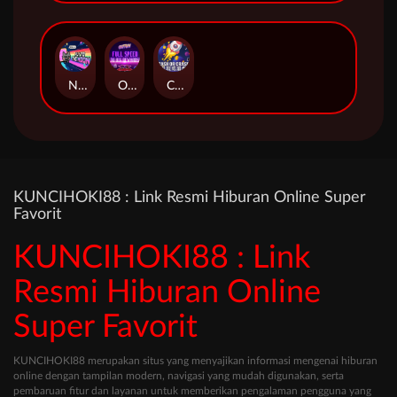
Nyan Cat
Out Run
Cash Or Crash
KUNCIHOKI88 : Link Resmi Hiburan Online Super
Favorit
KUNCIHOKI88 : Link
Resmi Hiburan Online
Super Favorit
KUNCIHOKI88 merupakan situs yang menyajikan informasi mengenai hiburan
online dengan tampilan modern, navigasi yang mudah digunakan, serta
pembaruan fitur dan layanan untuk memberikan pengalaman pengguna yang