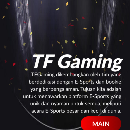
TF Gaming
TFGaming dikembangkan oleh tim yang
berdedikasi dengan E-Sports dan bookie
yang berpengalaman. Tujuan kita adalah
untuk menawarkan platform E-Sports yang
unik dan nyaman untuk semua, meliputi
acara E-Sports besar dan kecil di dunia.
MAIN