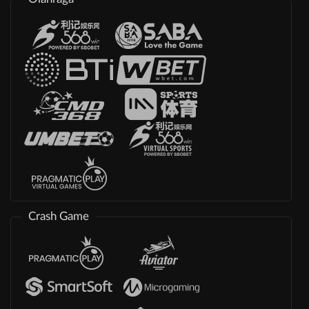
Crash Game