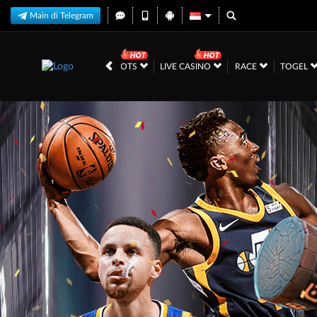
Main di Telegram
HOT GAMES
SLOTS
LIVE CASINO
RACE
TOGEL