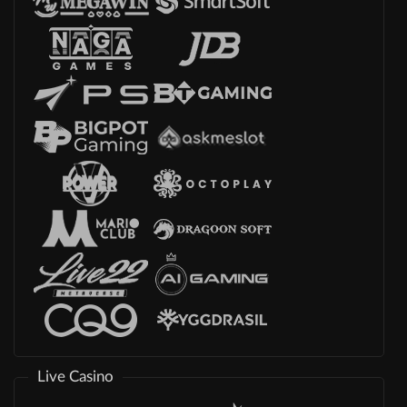
Live Casino