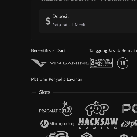
Deposit
Rata-rata 1 Menit
Bersertifikasi Dari
Tanggung Jawab Bermain
Platform Penyedia Layanan
Slots