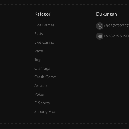
Kategori
Dukungan
Hot Games
+8557679327
Slots
+6282295190
Live Casino
Race
Togel
Olahraga
Crash Game
Arcade
Poker
E-Sports
Sabung Ayam