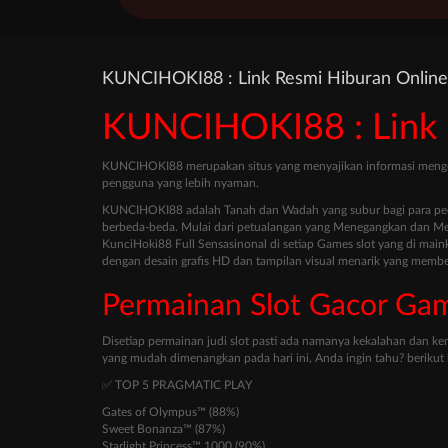
KUNCIHOKI88 : Link Resmi Hiburan Online 
KUNCIHOKI88 : Link R
KUNCIHOKI88 merupakan situs yang menyajikan informasi mengen
pengguna yang lebih nyaman.
KUNCIHOKI88 adalah Tanah dan Wadah yang subur bagi para peci
berbeda-beda. Mulai dari petualangan yang Menegangkan dan M
KunciHoki88 Full Sensasinonal di setiap Games slot yang di main
dengan desain grafis HD dan tampilan visual menarik yang membe
Permainan Slot Gacor Ga
Disetiap permainan judi slot pasti ada namanya kekalahan dan ke
yang mudah dimenangkan pada hari ini, Anda ingin tahu? beriku
✅ TOP 5 PRAGMATIC PLAY
Gates of Olympus™ (88%)
Sweet Bonanza™ (87%)
Starlight Princess™ 1000 (90%)