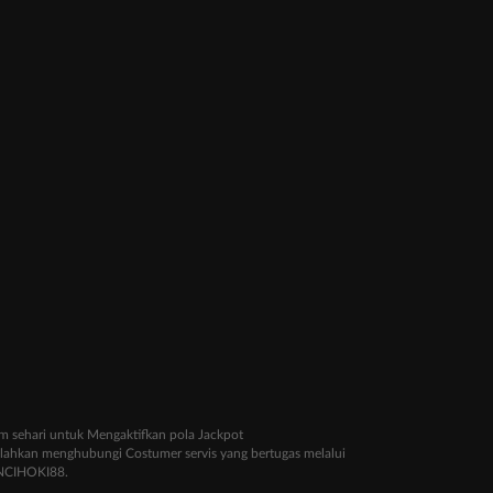
 sehari untuk Mengaktifkan pola Jackpot
ilahkan menghubungi Costumer servis yang bertugas melalui
UNCIHOKI88.