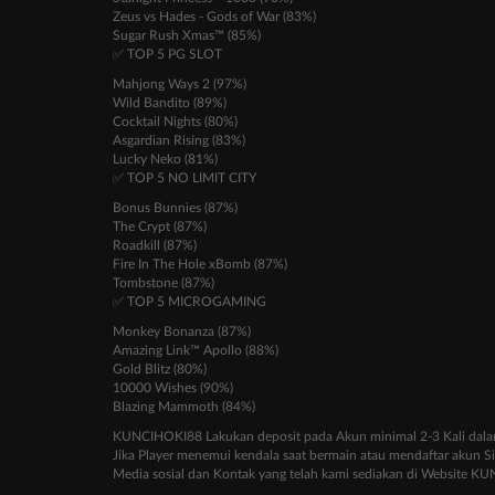
Zeus vs Hades - Gods of War (83%)
Sugar Rush Xmas™ (85%)
✅ TOP 5 PG SLOT
Mahjong Ways 2 (97%)
Wild Bandito (89%)
Cocktail Nights (80%)
Asgardian Rising (83%)
Lucky Neko (81%)
✅ TOP 5 NO LIMIT CITY
Bonus Bunnies (87%)
The Crypt (87%)
Roadkill (87%)
Fire In The Hole xBomb (87%)
Tombstone (87%)
✅ TOP 5 MICROGAMING
Monkey Bonanza (87%)
Amazing Link™ Apollo (88%)
Gold Blitz (80%)
10000 Wishes (90%)
Blazing Mammoth (84%)
KUNCIHOKI88 Lakukan deposit pada Akun minimal 2-3 Kali dalam
Jika Player menemui kendala saat bermain atau mendaftar akun S
Media sosial dan Kontak yang telah kami sediakan di Website K