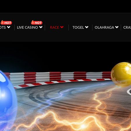
OTS
LIVE CASINO
RACE
TOGEL
OLAHRAGA
CRA