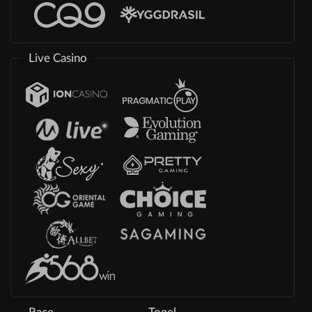
Live Casino