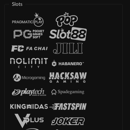
Slots