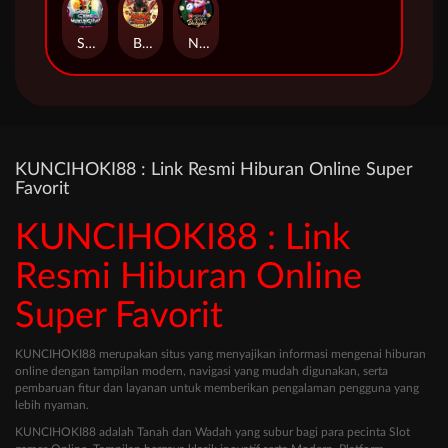
Squid Game 2: Mukunghwa
Buffalo Rush HIGHROLLER
Nexus Gift Delight
KUNCIHOKI88 : Link Resmi Hiburan Online Super
Favorit
KUNCIHOKI88 : Link
Resmi Hiburan Online
Super Favorit
KUNCIHOKI88 merupakan situs yang menyajikan informasi mengenai hiburan
online dengan tampilan modern, navigasi yang mudah digunakan, serta
pembaruan fitur dan layanan untuk memberikan pengalaman pengguna yang
lebih nyaman.
KUNCIHOKI88 adalah Tanah dan Wadah yang subur bagi para pecinta Slot