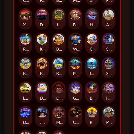
Crazy Bounty: Jackpot
Pinata Fest
Bunny to the Moon
Maya: Elemental Totem 2
Cai Shen Fortune
PUBG2
Xmas Gift Delight
Disco 777
Jumanji Bonanza
BlackJack21
Hungry Slime
Aztec: Bonus Hunt 2 Xmas
Rush Hour Gold
Kingyo Riches
Book of Safari
World Cup Final
Cat & Mouse
Starry Adventure
Football Fever
Fighting Bull
Big Net Bass
Phantom Multiplier
Infinity Ocean
Scale of Heaven: Anubis
Leprechaun’s Fortune
Disco 777 Hold and Win
Dark Ritual
Genie Mystery
Boom of Prosperity
Fantastic Beast
DJ Fever
Jewel Mastermind
Mace of Hercules
Cookie Hunter
Ramakien Blessing
Pirate Treasure Hunt