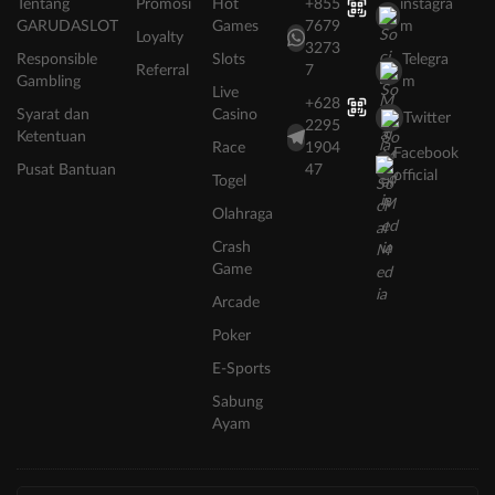
Tentang
Promosi
Hot
+855
instagra
GARUDASLOT
Games
7679
m
Loyalty
3273
Responsible
Slots
Telegra
Referral
7
Gambling
m
Live
+628
Syarat dan
Casino
Twitter
2295
Ketentuan
Race
1904
Facebook
Pusat Bantuan
47
official
Togel
Olahraga
Crash
Game
Arcade
Poker
E-Sports
Sabung
Ayam