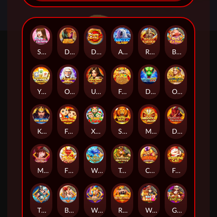
Since I'm here
Diamond buffalo
Dragon Gem2
Arctic Clash
ROMAN WARRIOR
Big Eater
Yuanbao Mahjong
Olympus - Zeus
Unparalleled Phoenix Dynasty
Fortune's Treasure
Dragon777
OLYMPUS DEMETER
KING ARTHUR
Fuwa Baoxi
X'Mas LABUBU
SAFARI HEAT 2-MULTIPLY FUN
Money Rush
Dragon’s Treasures
Mansion Battle Royale
Fire Dragon
Water Dragon
Treasure Hunters
Circus-Lucky Mix
Fortune Cat
Time Machine
Beach Baby
Wonderland
Rich Fortune
Weird Xmas2
Gold Fairy 2