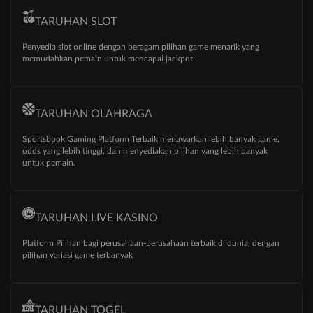
TARUHAN SLOT
Penyedia slot online dengan beragam pilihan game menarik yang
memudahkan pemain untuk mencapai jackpot
TARUHAN OLAHRAGA
Sportsbook Gaming Platform Terbaik menawarkan lebih banyak game,
odds yang lebih tinggi, dan menyediakan pilihan yang lebih banyak
untuk pemain.
TARUHAN LIVE KASINO
Platform Pilihan bagi perusahaan-perusahaan terbaik di dunia, dengan
pilihan variasi game terbanyak
TARUHAN TOGEL