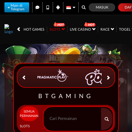
Main di
MASUK
DAF
Telegram
IDR
12,733,446,
HOT GAMES
SLOTS
LIVE CASINO
RACE
TOGEL
BTGAMING
SEMUA
PERMAINAN
SLOTS