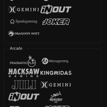
Arcade