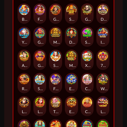
Beach Baby2
Fortunate Lion-Lucky Mix
Gods of Egypt2
SAFARI HEAT-MULTIPLY FUN
Gaogashou2 MULTIPLY FUN
Detective Girl
Yu Yue Long Men
Ghost Mansion
Mayan Adventure
Deep Rising
Slime Gem
Infinity Mining
All for the Winner
Gong Xi Fa Cai
Sugar Bar
Mayan Adventure2
X'mas Gift City
777-CLASSIC STYLE
Rich Fortune 2
Songkran Festival
Fighting Academy 2
EURO2024
CakeMatch
Weird Xmas
LUXURY WORLD
Little Red Riding Hood
Three Little Pigs
Ennead
Cai Shen Arrives!
Lion's area