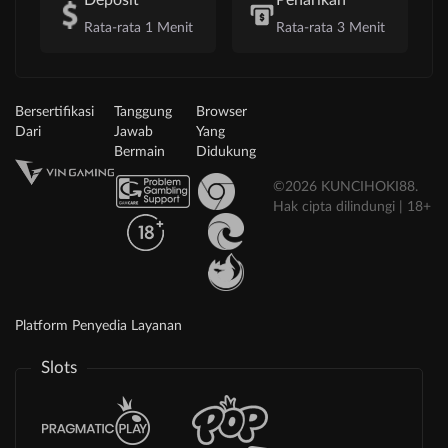
Deposit
Penarikan
Rata-rata 1 Menit
Rata-rata 3 Menit
Bersertifikasi
Tanggung
Browser
Dari
Jawab
Yang
Bermain
Didukung
©2026 KUNCIHOKI88.
Hak cipta dilindungi | 18+
Platform Penyedia Layanan
Slots