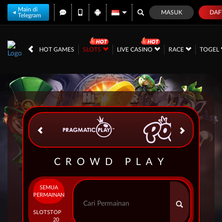
Main di
MASUK
DAF
Telegram
IDR
12,680,861,
HOT GAMES
SLOTS
LIVE CASINO
RACE
TOGEL
CROWD PLAY
SEMUA
PERMAINAN
SLOTS
TOP
20