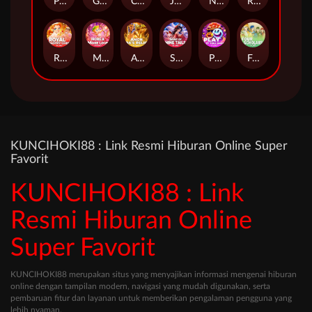
Paw House
Golden Lion
Crazy Miner
Jewel Space
Nezha And The Dragon Emperor
Ragnar's Conquest
Royal Pastry Chef
More & More Love
Amon Ra's Relic
Spirit of Nine Tails
Play If You Dare
Four Scholars
KUNCIHOKI88 : Link Resmi Hiburan Online Super
Favorit
KUNCIHOKI88 : Link
Resmi Hiburan Online
Super Favorit
KUNCIHOKI88 merupakan situs yang menyajikan informasi mengenai hiburan
online dengan tampilan modern, navigasi yang mudah digunakan, serta
pembaruan fitur dan layanan untuk memberikan pengalaman pengguna yang
lebih nyaman.