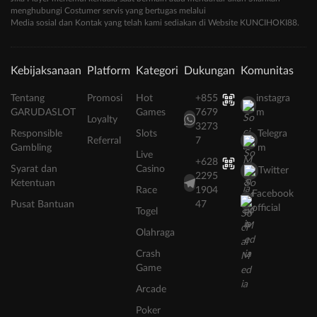
menghubungi Costumer servis yang bertugas melalui
Media sosial dan Kontak yang telah kami sediakan di Website KUNCIHOKI88.
Kebijaksanaan
Platform
Kategori
Dukungan
Komunitas
Tentang
Promosi
Hot
+855
instagra
GARUDASLOT
Games
7679
m
Loyalty
3273
Responsible
Slots
Telegra
Referral
7
Gambling
m
Live
+628
Syarat dan
Casino
Twitter
2295
Ketentuan
Race
1904
Facebook
Pusat Bantuan
47
official
Togel
Olahraga
Crash
Game
Arcade
Poker