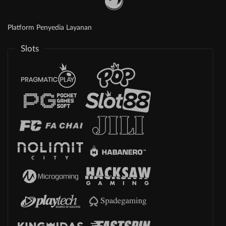
Platform Penyedia Layanan
Slots