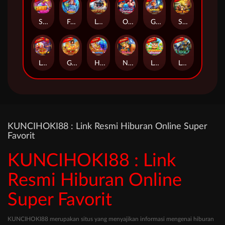
Sweet Frenzy
Frosty and Flamy
Legend Of Eagle
Oceanic Melodies
Guardian of the Museum
Safari Blitz
Legend of Nian
Goddess Of Egypt
Heavenly Fortunes
Nutty Riches
Leprechaun Bonanza
Loki
KUNCIHOKI88 : Link Resmi Hiburan Online Super
Favorit
KUNCIHOKI88 : Link
Resmi Hiburan Online
Super Favorit
KUNCIHOKI88 merupakan situs yang menyajikan informasi mengenai hiburan