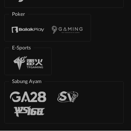
Poker
E-Sports
Sabung Ayam