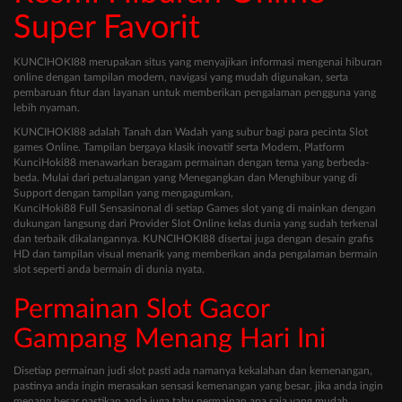
Super Favorit
KUNCIHOKI88 merupakan situs yang menyajikan informasi mengenai hiburan
online dengan tampilan modern, navigasi yang mudah digunakan, serta
pembaruan fitur dan layanan untuk memberikan pengalaman pengguna yang
lebih nyaman.
KUNCIHOKI88 adalah Tanah dan Wadah yang subur bagi para pecinta Slot
games Online. Tampilan bergaya klasik inovatif serta Modern, Platform
KunciHoki88 menawarkan beragam permainan dengan tema yang berbeda-
beda. Mulai dari petualangan yang Menegangkan dan Menghibur yang di
Support dengan tampilan yang mengagumkan,
KunciHoki88 Full Sensasinonal di setiap Games slot yang di mainkan dengan
dukungan langsung dari Provider Slot Online kelas dunia yang sudah terkenal
dan terbaik dikalangannya. KUNCIHOKI88 disertai juga dengan desain grafis
HD dan tampilan visual menarik yang memberikan anda pengalaman bermain
slot seperti anda bermain di dunia nyata.
Permainan Slot Gacor
Gampang Menang Hari Ini
Disetiap permainan judi slot pasti ada namanya kekalahan dan kemenangan,
pastinya anda ingin merasakan sensasi kemenangan yang besar. jika anda ingin
menang besar pastikan anda juga tahu permainan apa saja yang mudah