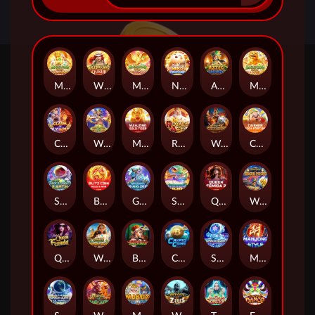
Mahjong Gold: Dragon
Wild Bounty Queen
Mahjong Gold: Phoenix
Neko Treasure
Aztec Legacy
Mahjong Gold: Lion
Clash of Olympus
Wonders of Giza Pyramid
Mahjong Gold: Tiger
Royale Ace
Wonders of Colosseum
CaiShen Mega Fortune
Space Quest: Earth
Blitz Coin: Hold & Win
God's Gambit: Poseidon
Slithering Riches
Queen Femida 2
Wonders of Machu Picchu
Queen Femida
Wonder of Hanging Garden
Bloodmoon Amazonia
Crypto Coin
Space Quest: Neptune
Mahjong Style