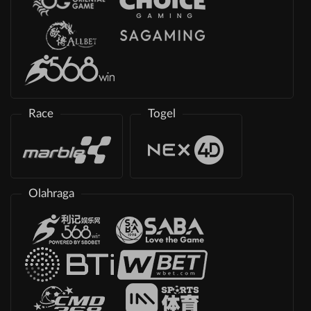
Race
Togel
Olahraga