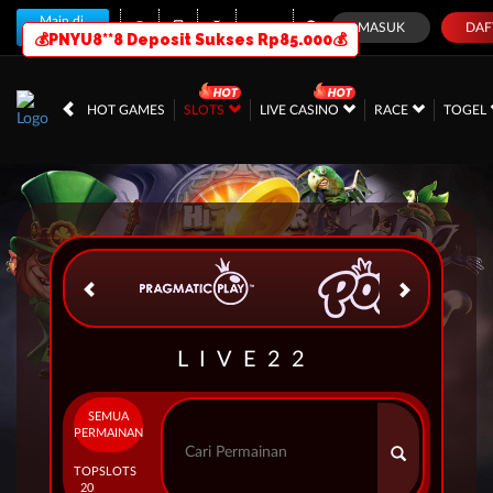
Main di
MASUK
DAF
Telegram
💰PNYU8**8 Deposit Sukses Rp85.000💰
IDR
12,699,851,
HOT GAMES
SLOTS
LIVE CASINO
RACE
TOGEL
LIVE22
SEMUA
PERMAINAN
TOP
SLOTS
20