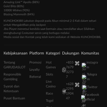
Amazing Link™ Apollo (88%)
Gold Blitz (80%)
10000 Wishes (90%)
Blazing Mammoth (84%)
KUNCIHOKI88 Lakukan deposit pada Akun minimal 2-3 Kali dalam sehari
untuk Mengaktifkan pola Jackpot
Jika Player menemui kendala saat bermain atau mendaftar akun Silahkan
menghubungi Costumer servis yang bertugas melalui
Media sosial dan Kontak yang telah kami sediakan di Website KUNCIHOKI88.
Kebijaksanaan
Platform
Kategori
Dukungan
Komunitas
Tentang
Promosi
Hot
+855
instagra
GARUDASLOT
Games
7679
m
Loyalty
3273
Responsible
Slots
Telegra
Referral
7
Gambling
m
Live
+628
Syarat dan
Casino
Twitter
2295
Ketentuan
Race
1904
Facebook
Pusat Bantuan
47
official
Togel