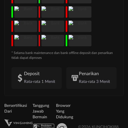
* Selama bank maintenance dan bank offline deposit dan penarikan
tidak dapat diproses
Deposit
Penarikan
Rata-rata 1 Menit
Rata-rata 3 Menit
Bersertifikasi
Tanggung
Browser
Dari
Jawab
Yang
Bermain
Didukung
©2026 KUNCIHOKI88.