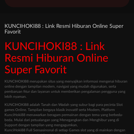
KUNCIHOKI88 : Link Resmi Hiburan Online Super
Favorit
KUNCIHOKI88 : Link
Resmi Hiburan Online
Super Favorit
KUNCIHOKI88 merupakan situs yang menyajikan informasi mengenai hiburan
online dengan tampilan modern, navigasi yang mudah digunakan, serta
pembaruan fitur dan layanan untuk memberikan pengalaman pengguna yang
lebih nyaman.
KUNCIHOKI88 adalah Tanah dan Wadah yang subur bagi para pecinta Slot
games Online. Tampilan bergaya klasik inovatif serta Modern, Platform
KunciHoki88 menawarkan beragam permainan dengan tema yang berbeda-
beda. Mulai dari petualangan yang Menegangkan dan Menghibur yang di
Support dengan tampilan yang mengagumkan,
KunciHoki88 Full Sensasinonal di setiap Games slot yang di mainkan dengan