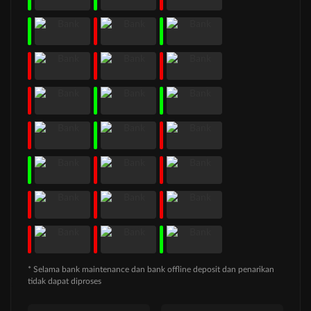
* Selama bank maintenance dan bank offline deposit dan penarikan
tidak dapat diproses