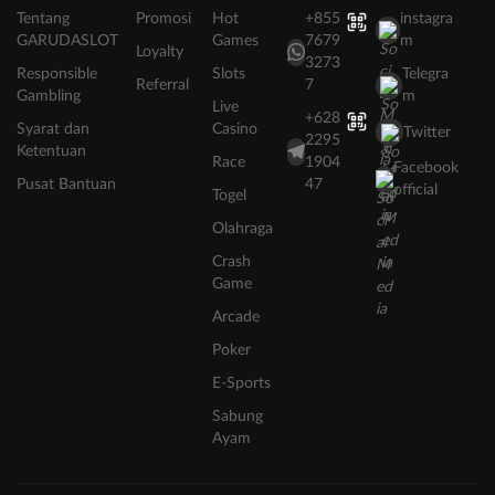
Tentang
Promosi
Hot
+855
instagra
GARUDASLOT
Games
7679
m
Loyalty
3273
Responsible
Slots
Telegra
Referral
7
Gambling
m
Live
+628
Syarat dan
Casino
Twitter
2295
Ketentuan
Race
1904
Facebook
Pusat Bantuan
47
official
Togel
Olahraga
Crash
Game
Arcade
Poker
E-Sports
Sabung
Ayam