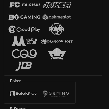
Poker
E-Sports