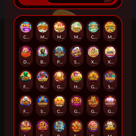
Candy Paradise 2048
Mahjong Hit +
Mahjong Hit
Mahjong Hit 2
Crazy Mahjong
Mahjong Hit 2+
DuoFuDuoCai
Bounty Loki
Poseidon
Super Ace
XiBoBa Hit
XiBoBa Hit2
Fu Dai Lian Lian-Dragon
New-Fishing Hunter
G-GoldenDrum
Happy Hit
G-InfiniteTreasure
5 Dragons(H5)
Fu Dai Lian Lian-Panda
5 CaiShen(H5)
Crazy Sheep
Golden 777(H5)
G-RollingRiches
G-DazzlingDiamond