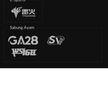
Sabung Ayam