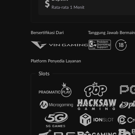
Rata-rata 1 Menit
Bersertifikasi Dari
Tanggung Jawab Bermain
Platform Penyedia Layanan
Slots