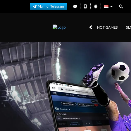
Main di Telegram
HOT GAMES
SL