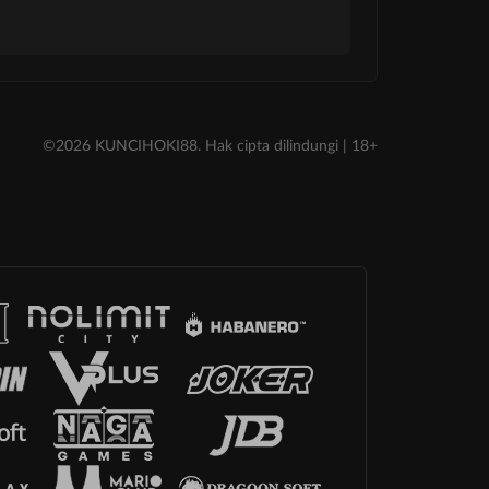
©2026 KUNCIHOKI88. Hak cipta dilindungi | 18+