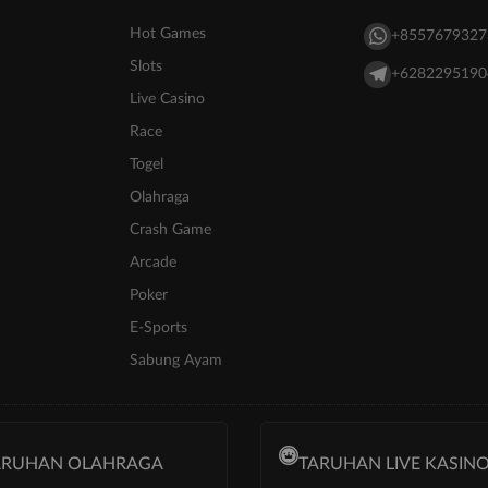
Hot Games
+8557679327
Slots
+6282295190
Live Casino
Race
Togel
Olahraga
Crash Game
Arcade
Poker
E-Sports
Sabung Ayam
ARUHAN OLAHRAGA
TARUHAN LIVE KASIN