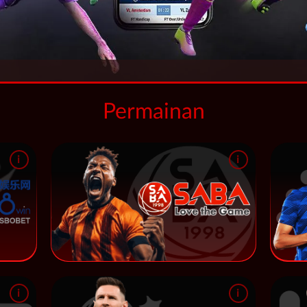
Permainan
i
i
i
i