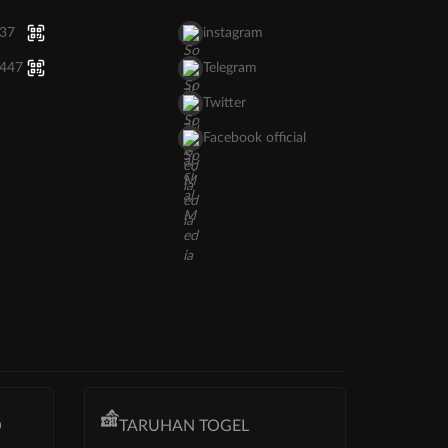
37
instagram
447
Telegram
Twitter
Facebook official
O
TARUHAN TOGEL