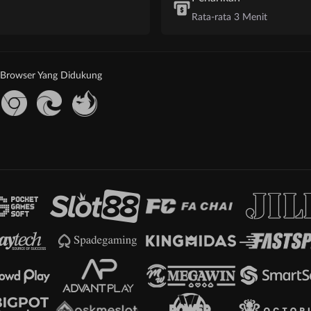
Rata-rata 3 Menit
Browser Yang Didukung