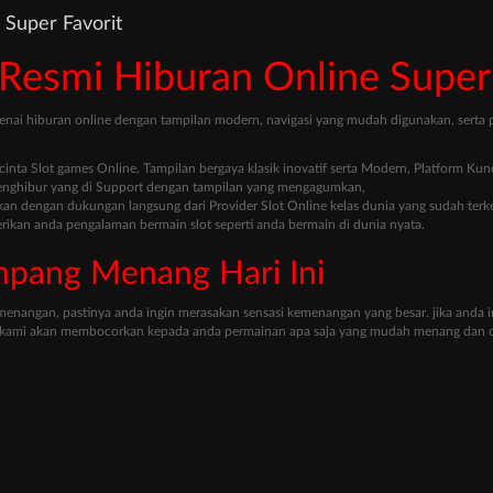
Super Favorit
esmi Hiburan Online Super 
ai hiburan online dengan tampilan modern, navigasi yang mudah digunakan, serta
nta Slot games Online. Tampilan bergaya klasik inovatif serta Modern, Platform 
enghibur yang di Support dengan tampilan yang mengagumkan,
kan dengan dukungan langsung dari Provider Slot Online kelas dunia yang sudah ter
rikan anda pengalaman bermain slot seperti anda bermain di dunia nyata.
mpang Menang Hari Ini
menangan, pastinya anda ingin merasakan sensasi kemenangan yang besar. jika anda 
t kami akan membocorkan kepada anda permainan apa saja yang mudah menang dan coc