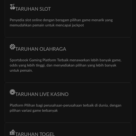
TARUHAN SLOT
Penyedia slot online dengan beragam pilihan game menarik yang
memudahkan pemain untuk mencapai jackpot
TARUHAN OLAHRAGA
Sportsbook Gaming Platform Terbaik menawarkan lebih banyak game,
odds yang lebih tinggi, dan menyediakan pilihan yang lebih banyak
untuk pemain.
TARUHAN LIVE KASINO
Platform Pilihan bagi perusahaan-perusahaan terbaik di dunia, dengan
pilihan variasi game terbanyak
TARUHAN TOGEL