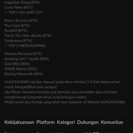
Asgardian Rising (83%)
Lucky Neko (81%)
✅ TOP 5 NO LIMIT CITY
Bonus Bunnies (87%)
The Crypt (87%)
Roadkill (87%)
Fire In The Hole xBomb (87%)
Tombstone (87%)
✅ TOP 5 MICROGAMING
Monkey Bonanza (87%)
Amazing Link™ Apollo (88%)
Gold Blitz (80%)
10000 Wishes (90%)
Blazing Mammoth (84%)
KUNCIHOKI88 Lakukan deposit pada Akun minimal 2-3 Kali dalam sehari
untuk Mengaktifkan pola Jackpot
Jika Player menemui kendala saat bermain atau mendaftar akun Silahkan
menghubungi Costumer servis yang bertugas melalui
Media sosial dan Kontak yang telah kami sediakan di Website KUNCIHOKI88.
Kebijaksanaan
Platform
Kategori
Dukungan
Komunitas