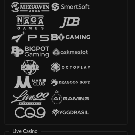
Live Casino