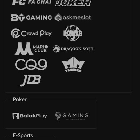
Poker
E-Sports