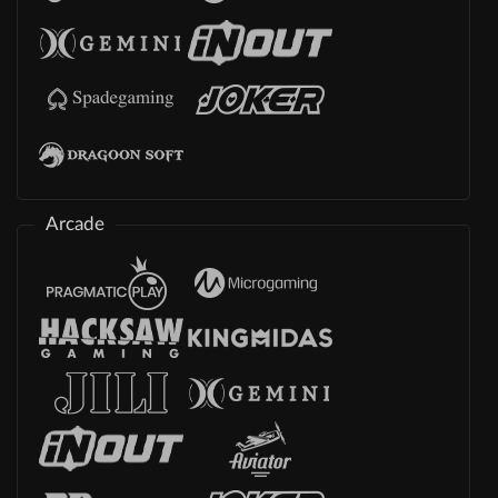
Arcade