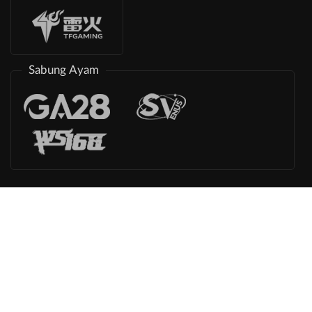
Sabung Ayam