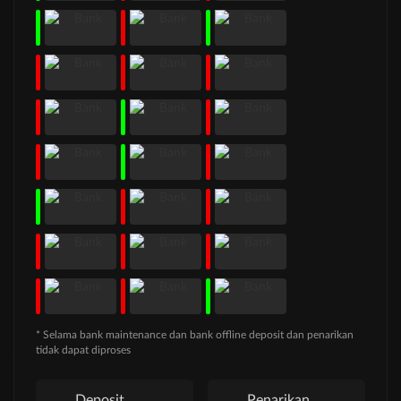
* Selama bank maintenance dan bank offline deposit dan penarikan
tidak dapat diproses
Deposit
Penarikan