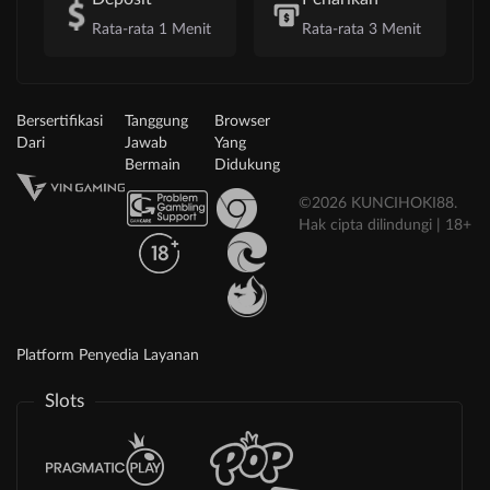
Rata-rata 1 Menit
Rata-rata 3 Menit
Bersertifikasi
Tanggung
Browser
Dari
Jawab
Yang
Bermain
Didukung
©2026 KUNCIHOKI88.
Hak cipta dilindungi | 18+
Platform Penyedia Layanan
Slots