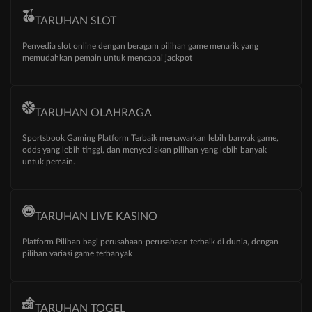
TARUHAN SLOT
Penyedia slot online dengan beragam pilihan game menarik yang
memudahkan pemain untuk mencapai jackpot
TARUHAN OLAHRAGA
Sportsbook Gaming Platform Terbaik menawarkan lebih banyak game,
odds yang lebih tinggi, dan menyediakan pilihan yang lebih banyak
untuk pemain.
TARUHAN LIVE KASINO
Platform Pilihan bagi perusahaan-perusahaan terbaik di dunia, dengan
pilihan variasi game terbanyak
TARUHAN TOGEL