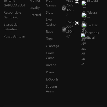
Tentang
Promosi
Hot
+855
instagra
GARUDASLOT
Games
7679
m
Loyalty
3273
Responsible
Slots
Telegra
Referral
7
Gambling
m
Live
+628
Syarat dan
Casino
Twitter
2295
Ketentuan
Race
1904
Facebook
Pusat Bantuan
47
official
Togel
Olahraga
Crash
Game
Arcade
Poker
E-Sports
Sabung
Ayam