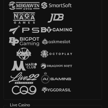
Live Casino