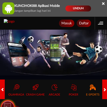
×
KUNCIHOKI88 Aplikasi Mobile
UNDUH
Jangan tampilkan lagi hari ini
Masuk
Daftar
L
OLAHRAGA
CRASH GAME
ARCADE
POKER
E-SPORTS