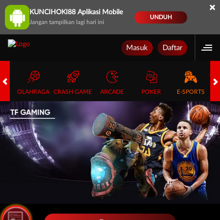
×
KUNCIHOKI88 Aplikasi Mobile
UNDUH
Jangan tampilkan lagi hari ini
Masuk
Daftar
L
OLAHRAGA
CRASH GAME
ARCADE
POKER
E-SPORTS