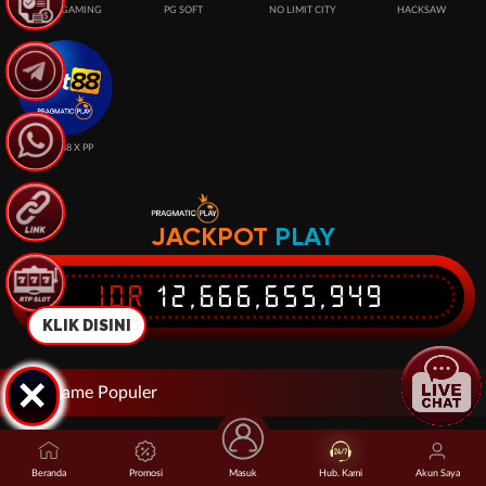
MICROGAMING
PG SOFT
NO LIMIT CITY
HACKSAW
SLOT88 X PP
JACKPOT
PLAY
IDR
12,666,655,949
KLIK DISINI
Game Populer
Beranda
Promosi
Masuk
Hub. Kami
Akun Saya