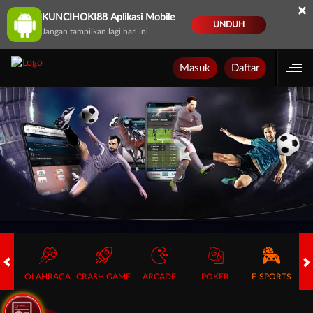
×
KUNCIHOKI88 Aplikasi Mobile
UNDUH
Jangan tampilkan lagi hari ini
Masuk
Daftar
L
OLAHRAGA
CRASH GAME
ARCADE
POKER
E-SPORTS