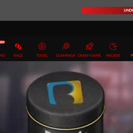
UND
INO
RACE
TOGEL
OLAHRAGA
CRASH GAME
ARCADE