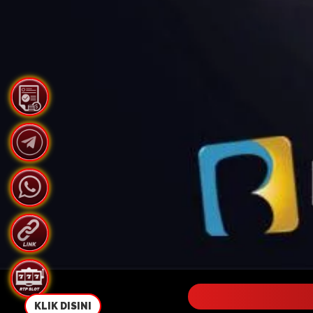
KLIK DISINI