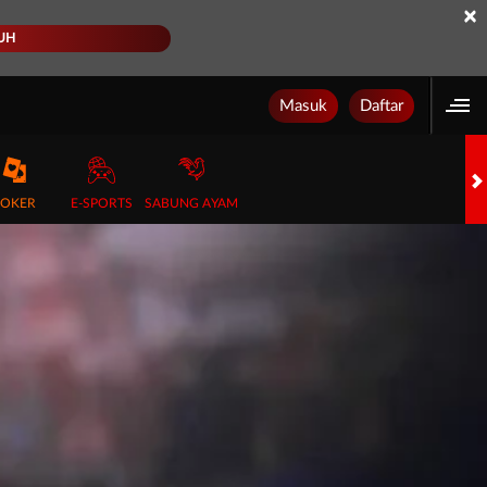
×
UH
Masuk
Daftar
POKER
E-SPORTS
SABUNG AYAM