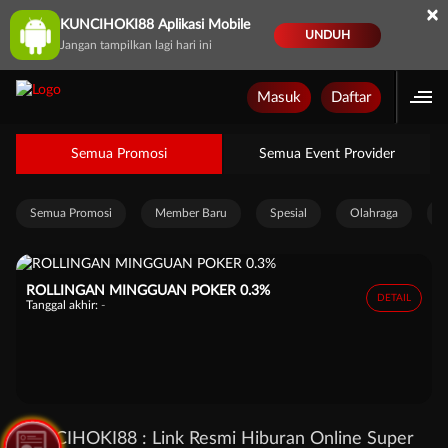
×
KUNCIHOKI88 Aplikasi Mobile
UNDUH
Jangan tampilkan lagi hari ini
Masuk
Daftar
Semua Promosi
Semua Event Provider
Semua Promosi
Member Baru
Spesial
Olahraga
L
ROLLINGAN MINGGUAN POKER 0.3%
DETAIL
Tanggal akhir:
-
KUNCIHOKI88 : Link Resmi Hiburan Online Super