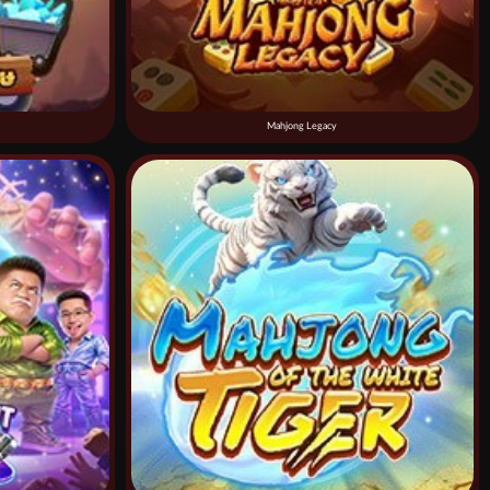
Mahjong Legacy