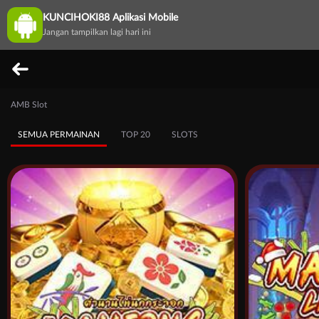
KUNCIHOKI88 Aplikasi Mobile
Jangan tampilkan lagi hari ini
AMB Slot
SEMUA PERMAINAN
TOP 20
SLOTS