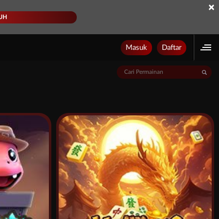
×
UH
Masuk
Daftar