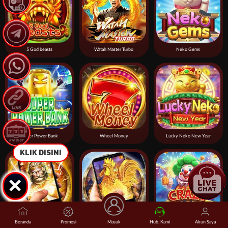
5 God beasts
Watah Master Turbo
Neko Gems
Super Power Bank
Wheel Money
Lucky Neko New Year
KLIK DISINI
Beranda
Promosi
Masuk
Hub. Kami
Akun Saya
Zeus M
Gu Gu Gu M
Crazy Crazy