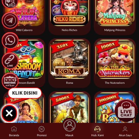
Wild Calavera
Neko Riches
Mahjong Princess
Mushroom Bandit
Roma
The Nutcrackers
KLIK DISINI
Beranda
Promosi
Masuk
Hub. Kami
Akun Saya
Golden Moon Empire
The Maya Myth
Royal Katt