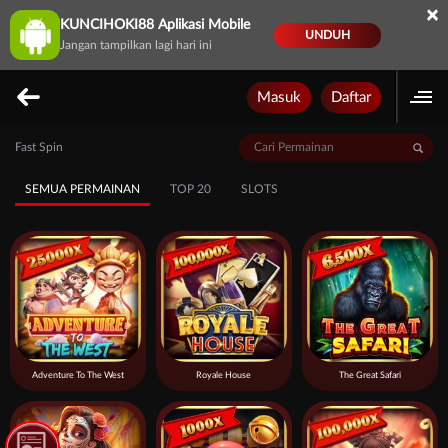
×
KUNCIHOKI88 Aplikasi Mobile
UNDUH
Jangan tampilkan lagi hari ini
Masuk
Daftar
Fast Spin
SEMUA PERMAINAN
TOP 20
SLOTS
Adventure To The West
Royale House
The Great Safari