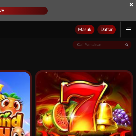
×
UH
Masuk
Daftar