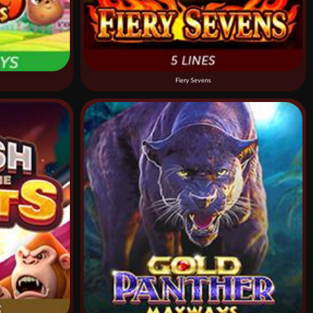
Fiery Sevens