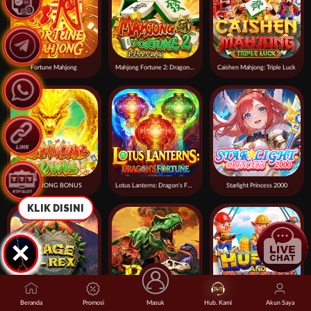
Fortune Mahjong
Mahjong Fortune 2: Dragon Riches
Caishen Mahjong: Triple Luck
MAHJONG BONUS
Lotus Lanterns: Dragon's Fortune
Starlight Princess 2000
KLIK DISINI
Beranda
Promosi
Masuk
Hub. Kami
Akun Saya
RAGE T-REX
RAGE T-REX 2
Huffin’ And Puffin’ Rising