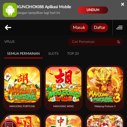
×
KUNCIHOKI88 Aplikasi Mobile
UNDUH
Jangan tampilkan lagi hari ini
Masuk
Daftar
VPLUS
SEMUA PERMAINAN
SLOTS
TOP 20
MAHJONG FORTUNE
MAHJONG WINS
Mahjong Fortune 3