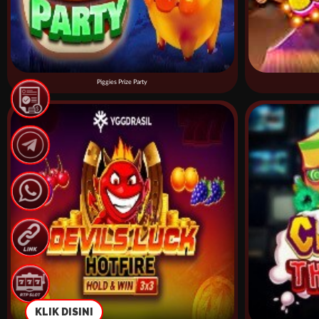
Piggies Prize Party
KLIK DISINI