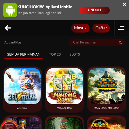
×
KUNCIHOKI88 Aplikasi Mobile
UNDUH
Jangan tampilkan lagi hari ini
Masuk
Daftar
AdvantPlay
SEMUA PERMAINAN
TOP 20
SLOTS
Zeustrike
Mahjong Roar
Maya: Elemental Totem