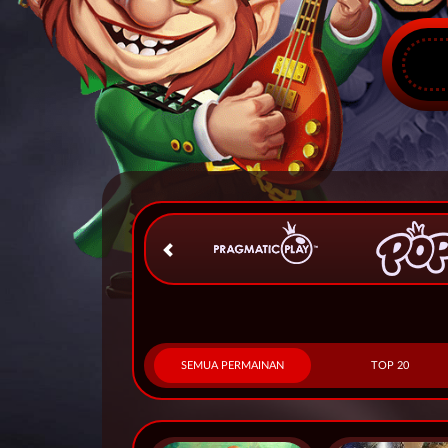
SEMUA PERMAINAN
TOP 20