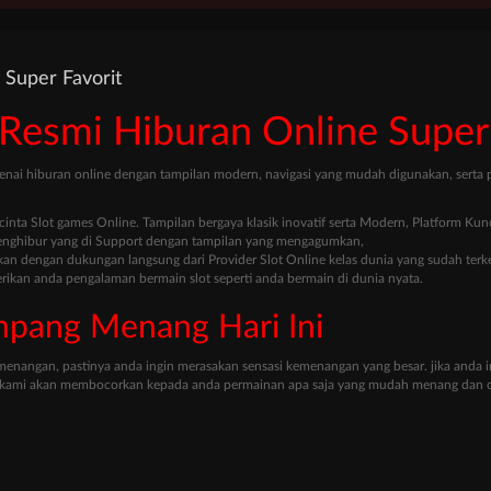
Super Favorit
esmi Hiburan Online Super 
ai hiburan online dengan tampilan modern, navigasi yang mudah digunakan, serta
nta Slot games Online. Tampilan bergaya klasik inovatif serta Modern, Platform 
enghibur yang di Support dengan tampilan yang mengagumkan,
kan dengan dukungan langsung dari Provider Slot Online kelas dunia yang sudah ter
rikan anda pengalaman bermain slot seperti anda bermain di dunia nyata.
mpang Menang Hari Ini
menangan, pastinya anda ingin merasakan sensasi kemenangan yang besar. jika anda 
t kami akan membocorkan kepada anda permainan apa saja yang mudah menang dan coc