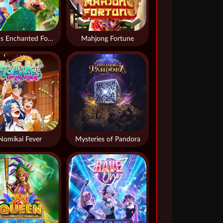
Lulu's Enchanted Forest
Mahjong Fortune
Nomikai Fever
Mysteries of Pandora