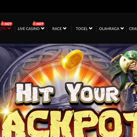
OTS
LIVE CASINO
RACE
TOGEL
OLAHRAGA
CRA