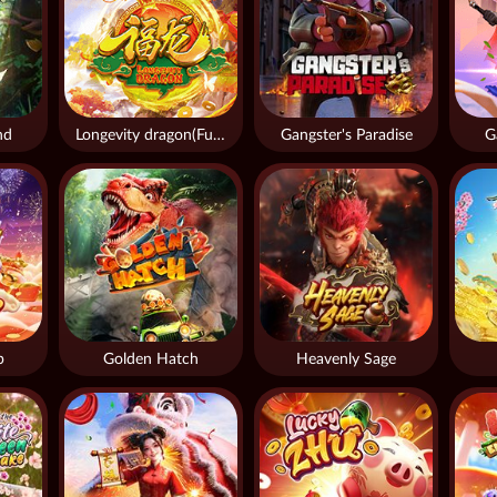
nd
Longevity dragon(Fulong)
Gangster's Paradise
G
p
Golden Hatch
Heavenly Sage