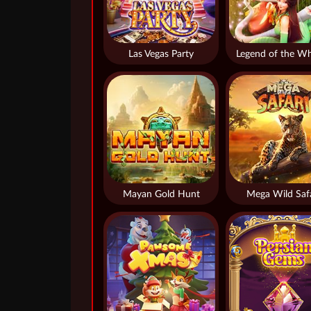
Las Vegas Party
Mayan Gold Hunt
Mega Wild Safa