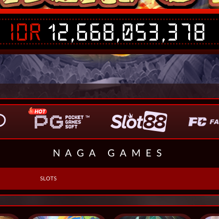
IDR
12,668,053,378
NAGA GAMES
SLOTS