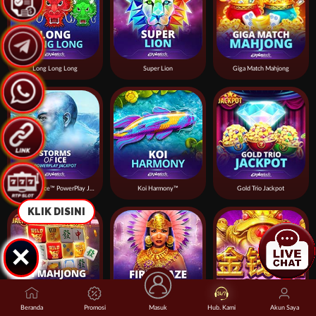
Long Long Long
Super Lion
Giga Match Mahjong
Storms of Ice™ PowerPlay Jackpot
Koi Harmony™
Gold Trio Jackpot
KLIK DISINI
Beranda
Promosi
Masuk
Hub. Kami
Akun Saya
81 Mahjong Cascade™
Sky Queen
Jin Qian Wa