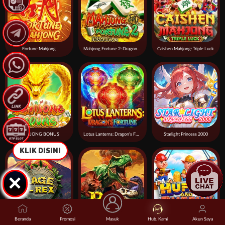
Fortune Mahjong
Mahjong Fortune 2: Dragon Riches
Caishen Mahjong: Triple Luck
MAHJONG BONUS
Lotus Lanterns: Dragon's Fortune
Starlight Princess 2000
KLIK DISINI
Beranda
Promosi
Masuk
Hub. Kami
Akun Saya
RAGE T-REX
RAGE T-REX 2
Huffin’ And Puffin’ Rising