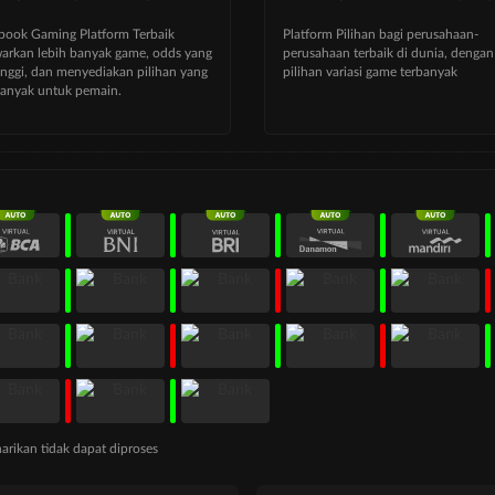
book Gaming Platform Terbaik
Platform Pilihan bagi perusahaan-
rkan lebih banyak game, odds yang
perusahaan terbaik di dunia, dengan
tinggi, dan menyediakan pilihan yang
pilihan variasi game terbanyak
banyak untuk pemain.
arikan tidak dapat diproses