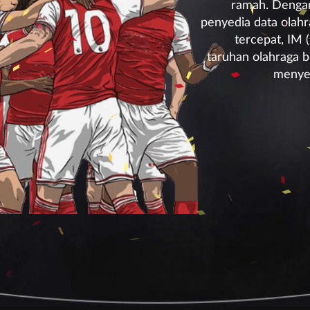
ramah. Denga
penyedia data olah
tercepat, IM
taruhan olahraga be
menyed