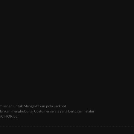
 sehari untuk Mengaktifkan pola Jackpot
ilahkan menghubungi Costumer servis yang bertugas melalui
UNCIHOKI88.