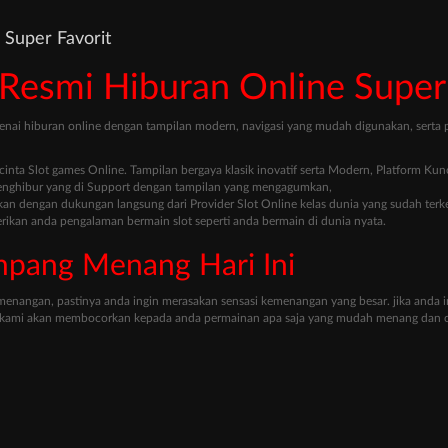
Super Favorit
esmi Hiburan Online Super 
ai hiburan online dengan tampilan modern, navigasi yang mudah digunakan, serta
nta Slot games Online. Tampilan bergaya klasik inovatif serta Modern, Platform 
enghibur yang di Support dengan tampilan yang mengagumkan,
kan dengan dukungan langsung dari Provider Slot Online kelas dunia yang sudah ter
rikan anda pengalaman bermain slot seperti anda bermain di dunia nyata.
mpang Menang Hari Ini
menangan, pastinya anda ingin merasakan sensasi kemenangan yang besar. jika anda 
t kami akan membocorkan kepada anda permainan apa saja yang mudah menang dan coc