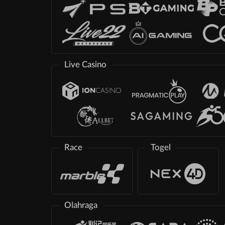
Live Casino
Race
Togel
Olahraga