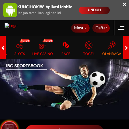
×
KUNCIHOKI88 Aplikasi Mobile
UNDUH
Jangan tampilkan lagi hari ini
Masuk
Daftar
MES
SLOTS
LIVE CASINO
RACE
TOGEL
OLAHRAGA
CR