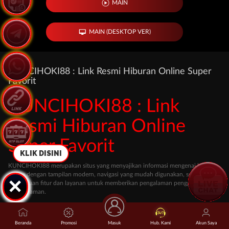
MAIN
MAIN (DESKTOP VER)
KUNCIHOKI88 : Link Resmi Hiburan Online Super
Favorit
KUNCIHOKI88 : Link
Resmi Hiburan Online
Super Favorit
KLIK DISINI
KUNCIHOKI88 merupakan situs yang menyajikan informasi mengenai hiburan
online dengan tampilan modern, navigasi yang mudah digunakan, serta
pembaruan fitur dan layanan untuk memberikan pengalaman pengguna yang
lebih nyaman.
KUNCIHOKI88 adalah Tanah dan Wadah yang subur bagi para pecinta Slot
games Online. Tampilan bergaya klasik inovatif serta Modern, Platform
KunciHoki88 menawarkan beragam permainan dengan tema yang berbeda-
Beranda
Promosi
Masuk
Hub. Kami
Akun Saya